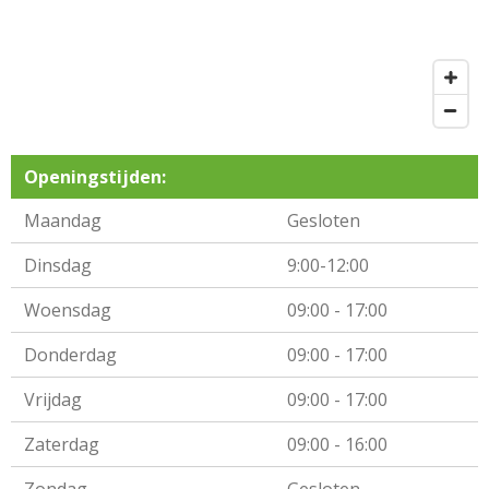
Openingstijden:
Maandag
Gesloten
Dinsdag
9:00-12:00
Woensdag
09:00 - 17:00
Donderdag
09:00 - 17:00
Vrijdag
09:00 - 17:00
Zaterdag
09:00 - 16:00
Zondag
Gesloten