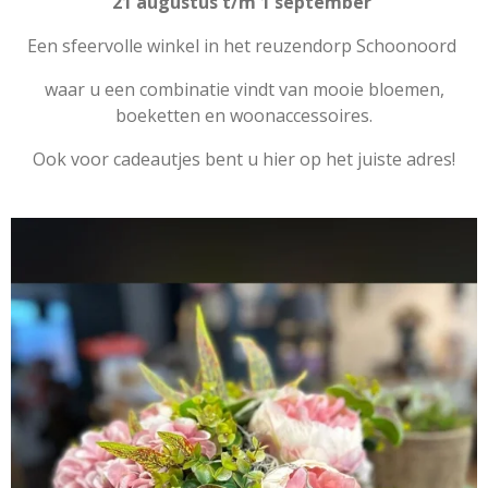
21 augustus t/m 1 september
Een sfeervolle winkel in het reuzendorp Schoonoord
waar u een combinatie vindt van mooie bloemen,
boeketten en woonaccessoires.
Ook voor cadeautjes bent u hier op het juiste adres!