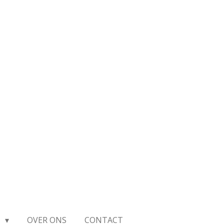
E
OVER ONS
CONTACT