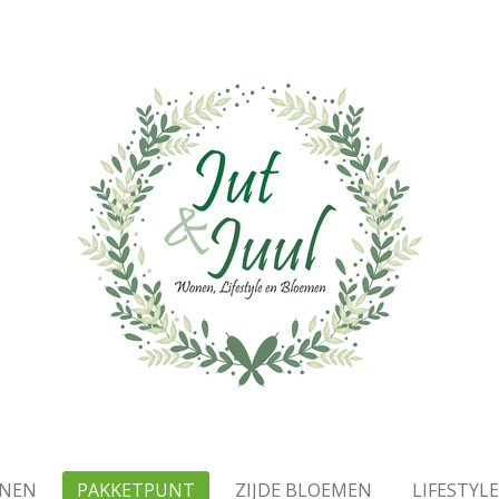
NEN
PAKKETPUNT
ZIJDE BLOEMEN
LIFESTYL